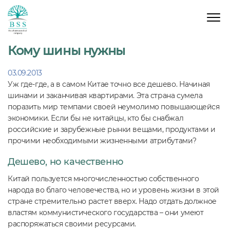
Кому шины нужны
03.09.2013
Уж где-где, а в самом Китае точно все дешево. Начиная
шинами и заканчивая квартирами. Эта страна сумела
поразить мир темпами своей неумолимо повышающейся
экономики. Если бы не китайцы, кто бы снабжал
российские и зарубежные рынки вещами, продуктами и
прочими необходимыми жизненными атрибутами?
Дешево, но качественно
Китай пользуется многочисленностью собственного
народа во благо человечества, но и уровень жизни в этой
стране стремительно растет вверх. Надо отдать должное
властям коммунистического государства – они умеют
распоряжаться своими ресурсами.