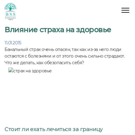
Влияние страха на здоровье
11.01.2015
Банальный страх очень опасен, так как из-за него люди
остаются с болезнями и от этого очень сильно страдают.
Что же делать, как обезопасить себя?
Стоит ли ехать лечиться за границу