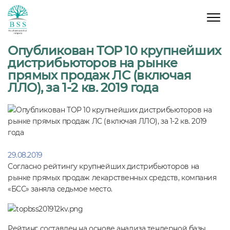
Опубликован ТОР 10 крупнейших
дистрибьюторов на рынке
прямых продаж ЛС (включая
ЛЛО), за 1-2 кв. 2019 года
29.08.2019
Согласно рейтингу крупнейших дистрибьюторов на
рынке прямых продаж лекарственных средств, компания
«БСС» заняла седьмое место.
Рейтинг составлен на основе анализа тендерной базы